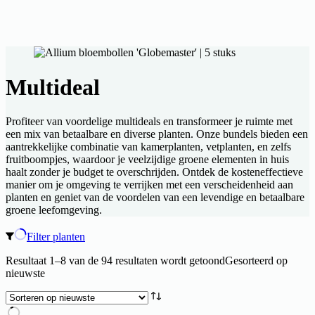
Multideal
Profiteer van voordelige multideals en transformeer je ruimte met
een mix van betaalbare en diverse planten. Onze bundels bieden een
aantrekkelijke combinatie van kamerplanten, vetplanten, en zelfs
fruitboompjes, waardoor je veelzijdige groene elementen in huis
haalt zonder je budget te overschrijden. Ontdek de kosteneffectieve
manier om je omgeving te verrijken met een verscheidenheid aan
planten en geniet van de voordelen van een levendige en betaalbare
groene leefomgeving.
Filter planten
Resultaat 1–8 van de 94 resultaten wordt getoond
Gesorteerd op
nieuwste