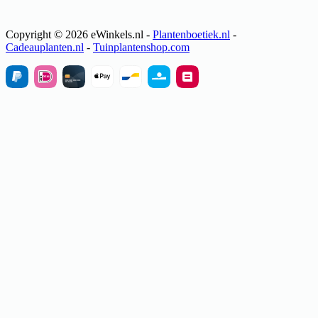
Copyright © 2026 eWinkels.nl -
Plantenboetiek.nl
-
Cadeauplanten.nl
-
Tuinplantenshop.com