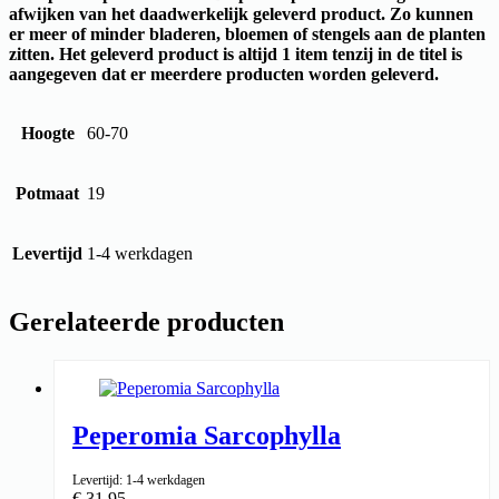
afwijken van het daadwerkelijk geleverd product. Zo kunnen
er meer of minder bladeren, bloemen of stengels aan de planten
zitten. Het geleverd product is altijd 1 item tenzij in de titel is
aangegeven dat er meerdere producten worden geleverd.
Hoogte
60-70
Potmaat
19
Levertijd
1-4 werkdagen
Gerelateerde producten
Peperomia Sarcophylla
Levertijd: 1-4 werkdagen
€
31,95