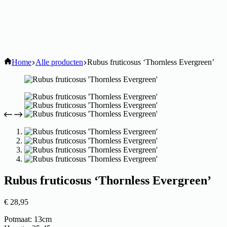
Home
Alle producten
Rubus fruticosus ‘Thornless Evergreen’
Rubus fruticosus ‘Thornless Evergreen’
€
28,95
Potmaat: 13cm