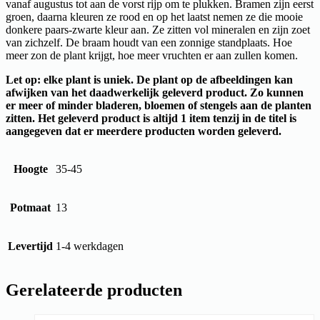
vanaf augustus tot aan de vorst rijp om te plukken. Bramen zijn eerst
groen, daarna kleuren ze rood en op het laatst nemen ze die mooie
donkere paars-zwarte kleur aan. Ze zitten vol mineralen en zijn zoet
van zichzelf. De braam houdt van een zonnige standplaats. Hoe
meer zon de plant krijgt, hoe meer vruchten er aan zullen komen.
Let op: elke plant is uniek. De plant op de afbeeldingen kan
afwijken van het daadwerkelijk geleverd product. Zo kunnen
er meer of minder bladeren, bloemen of stengels aan de planten
zitten. Het geleverd product is altijd 1 item tenzij in de titel is
aangegeven dat er meerdere producten worden geleverd.
Hoogte
35-45
Potmaat
13
Levertijd
1-4 werkdagen
Gerelateerde producten